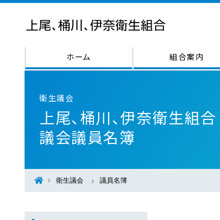
ホーム
組合案内
衛生議会
上尾、桶川、伊奈衛生組合
議会議員名簿
衛生議会
議員名簿