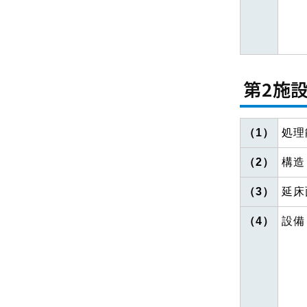
第2施
（1）
処理
（2）
構造
（3）
延床
（4）
設備