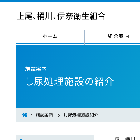
ホーム
組合案内
施設案内
し尿処理施設の紹介
施設案内
し尿処理施設紹介
上尾、桶川