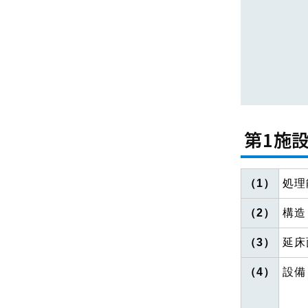
第1施設
（1）
処理
（2）
構造
（3）
延床
（4）
設備