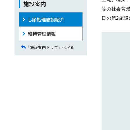
施設案内
等の社会背景
日の第2施設
し尿処理施設紹介
維持管理情報
「施設案内トップ」へ戻る